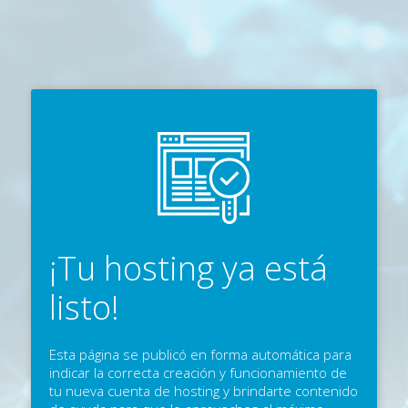
¡Tu hosting ya está
listo!
Esta página se publicó en forma automática para
indicar la correcta creación y funcionamiento de
tu nueva cuenta de hosting y brindarte contenido