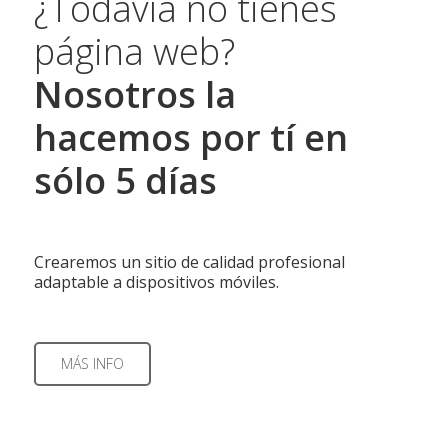
¿Todavía no tienes
página web?
Nosotros la
hacemos por tí en
sólo 5 días
Crearemos un sitio de calidad profesional
adaptable a dispositivos móviles.
MÁS INFO